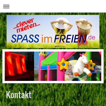
Kontakt