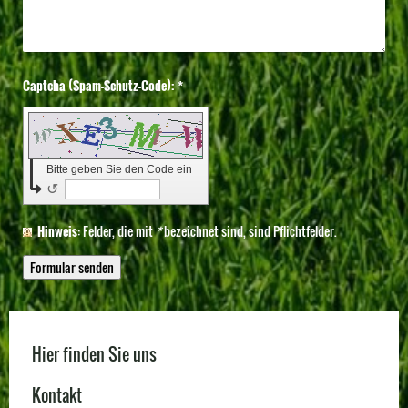
Captcha (Spam-Schutz-Code): *
Bitte geben Sie den Code ein
↺
Hinweis
: Felder, die mit
*
bezeichnet sind, sind Pflichtfelder.
Hier finden Sie uns
Kontakt