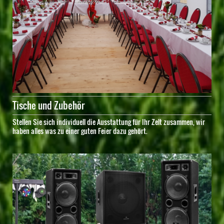
Tische und Zubehör
Stellen Sie sich individuell die Ausstattung für Ihr Zelt zusammen, wir
haben alles was zu einer guten Feier dazu gehört.