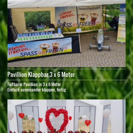
Pavillion Klappbar 3 x 6 Meter
Faltbarer Pavillion in 3 x 6 Meter
Einfach auseinander klappen, fertig