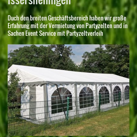
Duch den breiten Geschäftsbereich haben wir große
Erfahrung mit der Vermietung von Partyzelten und in
Sachen Event Service mit Partyzeltverleih