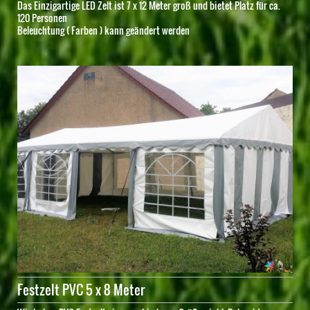
Das Einzigartige LED Zelt ist 7 x 12 Meter groß und bietet Platz für ca.
120 Personen
Beleuchtung ( Farben ) kann geändert werden
Festzelt PVC 5 x 8 Meter