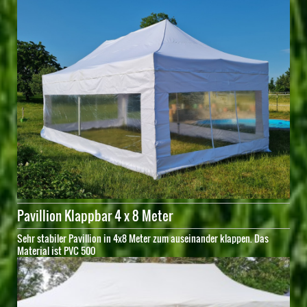
Pavillion Klappbar 4 x 8 Meter
Sehr stabiler Pavillion in 4x8 Meter zum auseinander klappen. Das
Material ist PVC 500