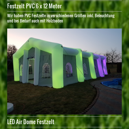
Festzelt PVC 6 x 12 Meter
Wir haben PVC Festzelte in verschiedenen Größen inkl. Beleuchtung
und bei Bedarf auch mit Holzboden
LED Air Dome Festzelt