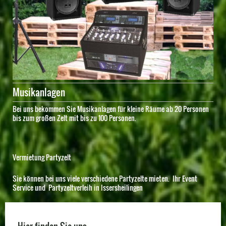
Musikanlagen
Bei uns bekommen Sie Musikanlagen für kleine Räume ab 20 Personen
bis zum großen Zelt mit bis zu 100 Personen.
Vermietung Partyzelt
Sie können bei uns viele verschiedene Partyzelte mieten. Ihr Event
Service und Partyzeltverleih in Issersheilingen