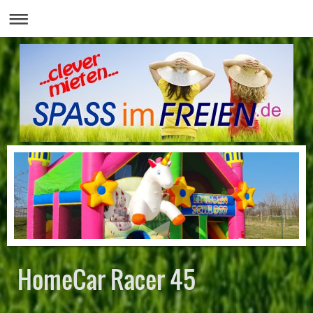
HomeCar Racer 45