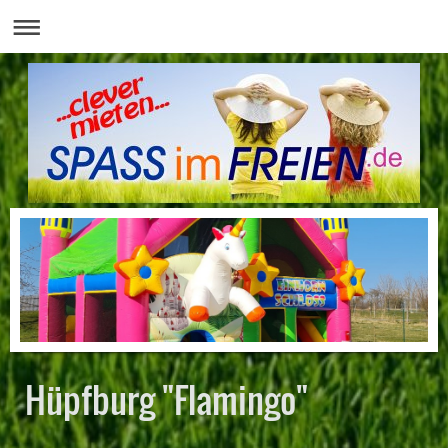
Hüpfburg "Flamingo"